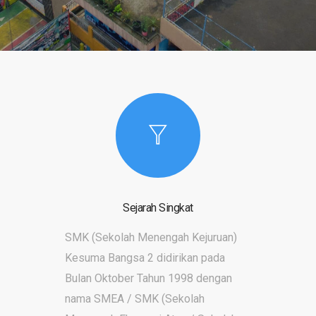
Sejarah Singkat
SMK (Sekolah Menengah Kejuruan)
Kesuma Bangsa 2 didirikan pada
Bulan Oktober Tahun 1998 dengan
nama SMEA / SMK (Sekolah