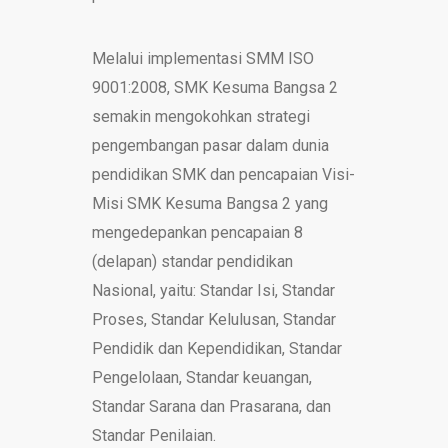
Melalui implementasi SMM ISO
9001:2008, SMK Kesuma Bangsa 2
semakin mengokohkan strategi
pengembangan pasar dalam dunia
pendidikan SMK dan pencapaian Visi-
Misi SMK Kesuma Bangsa 2 yang
mengedepankan pencapaian 8
(delapan) standar pendidikan
Nasional, yaitu: Standar Isi, Standar
Proses, Standar Kelulusan, Standar
Pendidik dan Kependidikan, Standar
Pengelolaan, Standar keuangan,
Standar Sarana dan Prasarana, dan
Standar Penilaian.