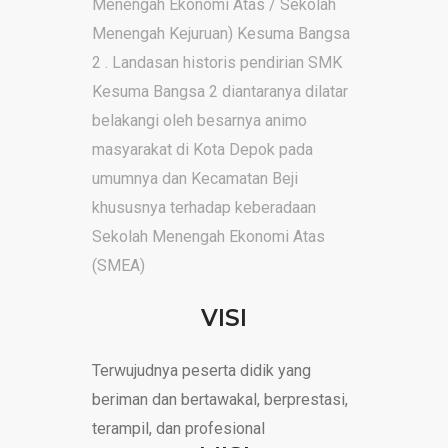
Menengah Ekonomi Atas / Sekolah
Menengah Kejuruan) Kesuma Bangsa
2 . Landasan historis pendirian SMK
Kesuma Bangsa 2 diantaranya dilatar
belakangi oleh besarnya animo
masyarakat di Kota Depok pada
umumnya dan Kecamatan Beji
khususnya terhadap keberadaan
Sekolah Menengah Ekonomi Atas
(SMEA)
VISI
Terwujudnya peserta didik yang
beriman dan bertawakal, berprestasi,
terampil, dan profesional