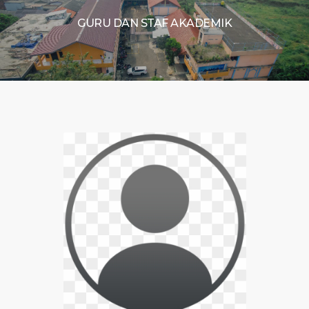
GURU DAN STAF AKADEMIK