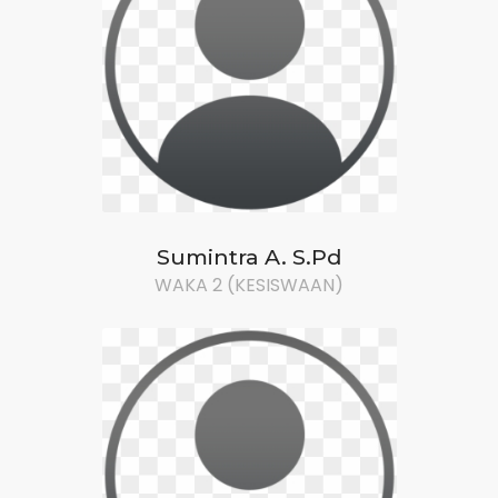
Sumintra A. S.Pd
WAKA 2 (KESISWAAN)