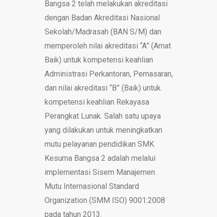
Bangsa 2 telah melakukan akreditasi
dengan Badan Akreditasi Nasional
Sekolah/Madrasah (BAN S/M) dan
memperoleh nilai akreditasi “A” (Amat
Baik) untuk kompetensi keahlian
Administrasi Perkantoran, Pemasaran,
dan nilai akreditasi “B” (Baik) untuk
kompetensi keahlian Rekayasa
Perangkat Lunak. Salah satu upaya
yang dilakukan untuk meningkatkan
mutu pelayanan pendidikan SMK
Kesuma Bangsa 2 adalah melalui
implementasi Sisem Manajemen
Mutu Internasional Standard
Organization (SMM ISO) 9001:2008
pada tahun 2013.