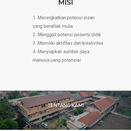
MISI
Meningkatkan potensi insan
yang berahlak mulia
Menggali potensi peserta didik
Memiliki aktifitas dan kreativitas
Menyiapkan sumber daya
manusia yang potensial
TENTANG KAMI