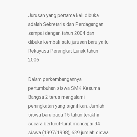
Jurusan yang pertama kali dibuka
adalah Sekretaris dan Perdagangan
sampai dengan tahun 2004 dan
dibuka kembali satu jurusan baru yaitu
Rekayasa Perangkat Lunak tahun
2006
Dalam perkembangannya
pertumbuhan siswa SMK Kesuma
Bangsa 2 terus mengalami
peningkatan yang signifikan. Jumlah
siswa baru pada 15 tahun terakhir
secara berturut-turut mencapai 94
siswa (1997/1998), 639 jumlah siswa