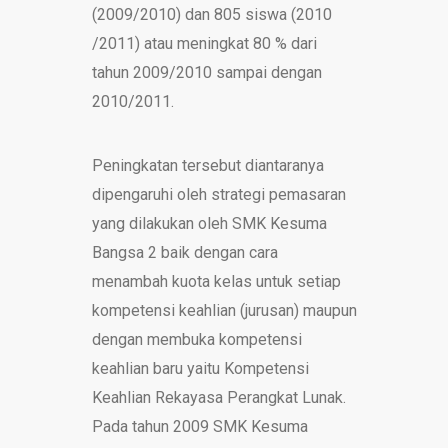
(2009/2010) dan 805 siswa (2010
/2011) atau meningkat 80 % dari
tahun 2009/2010 sampai dengan
2010/2011.
Peningkatan tersebut diantaranya
dipengaruhi oleh strategi pemasaran
yang dilakukan oleh SMK Kesuma
Bangsa 2 baik dengan cara
menambah kuota kelas untuk setiap
kompetensi keahlian (jurusan) maupun
dengan membuka kompetensi
keahlian baru yaitu Kompetensi
Keahlian Rekayasa Perangkat Lunak.
Pada tahun 2009 SMK Kesuma