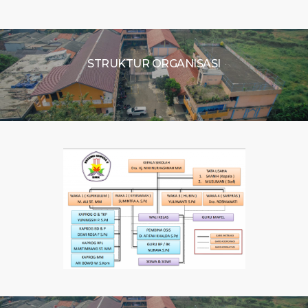
STRUKTUR ORGANISASI